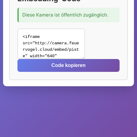
Diese Kamera ist öffentlich zugänglich.
Code kopieren